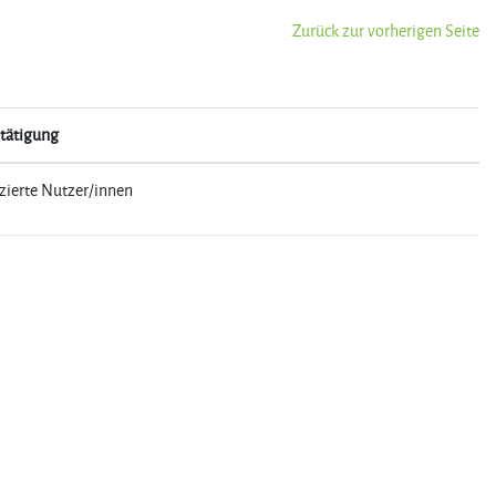
Zurück zur vorherigen Seite
tätigung
zierte Nutzer/innen