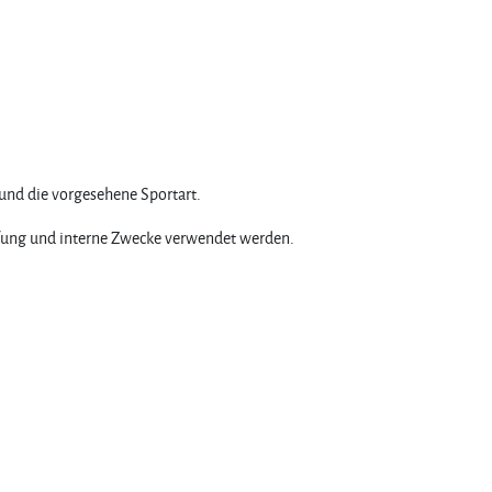
und die vorgesehene Sportart.
rüfung und interne Zwecke verwendet werden.