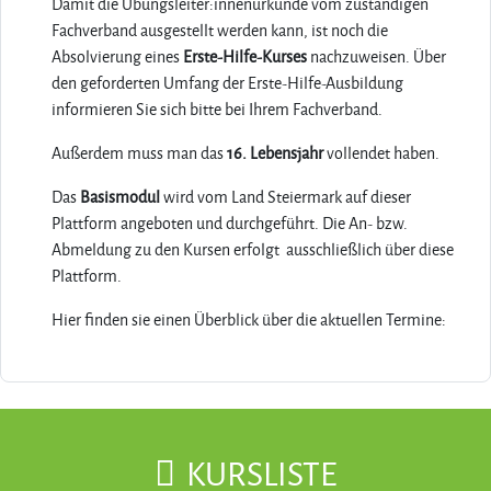
Damit die Übungsleiter:innenurkunde vom zuständigen
Fachverband ausgestellt werden kann, ist noch die
Absolvierung eines
Erste-Hilfe-Kurses
nachzuweisen. Über
den geforderten Umfang der Erste-Hilfe-Ausbildung
informieren Sie sich bitte bei Ihrem Fachverband.
Außerdem muss man das
16. Lebensjahr
vollendet haben.
Das
Basismodul
wird vom Land Steiermark auf dieser
Plattform angeboten und durchgeführt. Die An- bzw.
Abmeldung zu den Kursen erfolgt ausschließlich über diese
Plattform.
Hier finden sie einen Überblick über die aktuellen Termine:
KURSLISTE