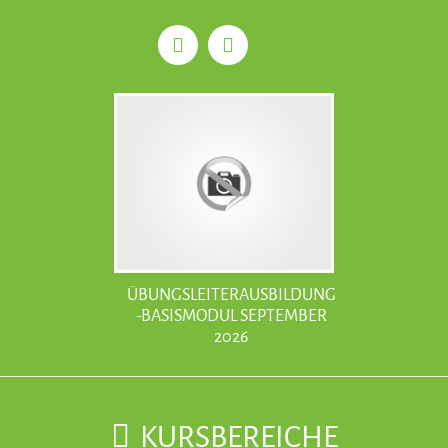
ÜBUNGSLEITERAUSBILDUNG
-BASISMODUL SEPTEMBER
2026
KURSBEREICHE