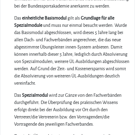
bei der Bundessportakademie anerkannt zu werden.
Das
einheitliche Basismodul
gilt als
Grundlage für alle
Spezialmodule
und muss nur einmal besucht werden. Wurde
das Basismodul abgeschlossen, wird dieses 5 Jahre lang bei
allen Dach- und Fachverbänden angerechnet, die das neue
abgestimmte Übungsleiter:innen-System anbieten. Damit
können innerhalb dieser 5 Jahre, lediglich durch Absolvierung
von Spezialmodulen, weitere ÜL-Ausbildungen abgeschlossen
werden. Auf Grund der Zeit- und Kostenersparnis wird somit
die Absolvierung von weiteren ÜL-Ausbildungen deutlich
vereinfacht.
Das
Spezialmodul
wird zur Gänze von den Fachverbänden
durchgeführt. Die Überprüfung des praktischen Wissens
erfolgt direkt bei der Ausbildung vor Ort durch den
Vertreter/die Vertreterin bzw. den Vortragenden/die
Vortragende des jeweiligen Fachverbandes.