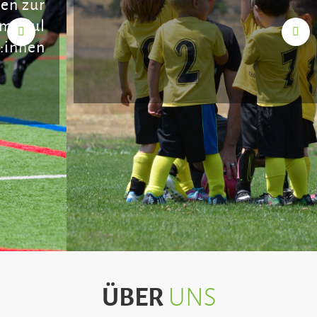
ÜBER
UNS