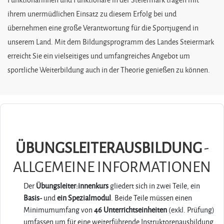
ihrem unermüdlichen Einsatz zu diesem Erfolg bei und
übernehmen eine große Verantwortung für die Sportjugend in
unserem Land. Mit dem Bildungsprogramm des Landes Steiermark
erreicht Sie ein vielseitiges und umfangreiches Angebot um
sportliche Weiterbildung auch in der Theorie genießen zu können.
ÜBUNGSLEITERAUSBILDUNG
-
ALLGEMEINE INFORMATIONEN
Der
Übungsleiter:innenkurs
gliedert sich in zwei Teile,
ein
Basis-
und
ein Spezialmodul
. Beide Teile müssen einen
Minimumumfang von
46 Unterrichtseinheiten
(exkl. Prüfung)
umfassen um für eine weiterführende Instruktorenausbildung