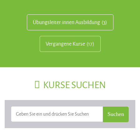
Übungsleiter:innen Ausbildung
(3)
Vergangene Kurse
(17)
KURSE SUCHEN